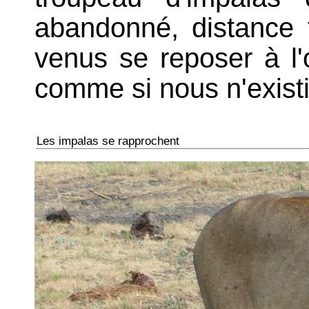
abandonné, distance t
venus se reposer à l'
comme si nous n'existi
Les impalas se rapprochent