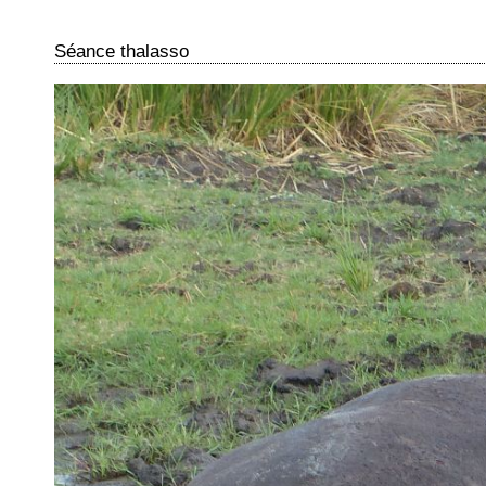
Séance thalasso