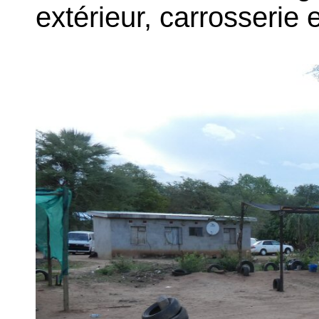
extérieur, carrosserie