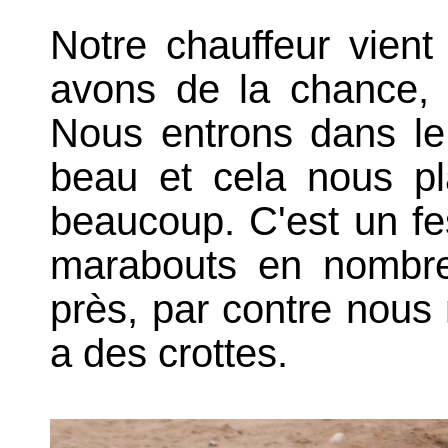
Notre chauffeur vien
avons de la chance,
Nous entrons dans le
beau et cela nous pla
beaucoup. C'est un fes
marabouts en nombre
près, par contre nous 
a des crottes.