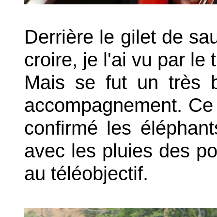
Derrière le gilet de s
croire, je l'ai vu par l
Mais se fut un très 
accompagnement. Ce fu
confirmé les éléphant
avec les pluies des po
au téléobjectif.