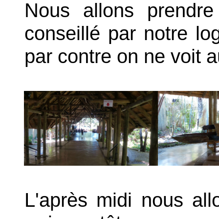
Nous allons prendre
conseillé par notre lo
par contre on ne voit a
L'après midi nous al