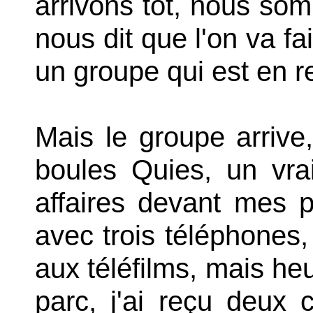
arrivons tôt, nous som
nous dit que l'on va fa
un groupe qui est en r
Mais le groupe arrive,
boules Quies, un vrai
affaires devant mes 
avec trois téléphones,
aux téléfilms, mais h
parc, j'ai reçu deux