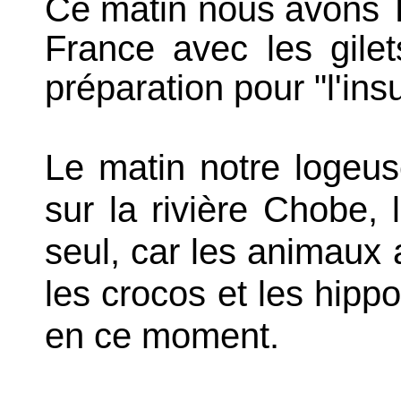
Ce matin nous avons 
France avec les gile
préparation pour "l'in
Le matin notre logeu
sur la rivière Chobe,
seul, car les animaux
les crocos et les hipp
en ce moment.