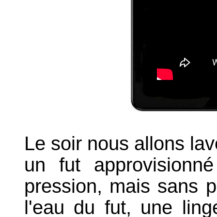
Le soir nous allons la
un fut approvisionn
pression, mais sans p
l'eau du fut, une ling