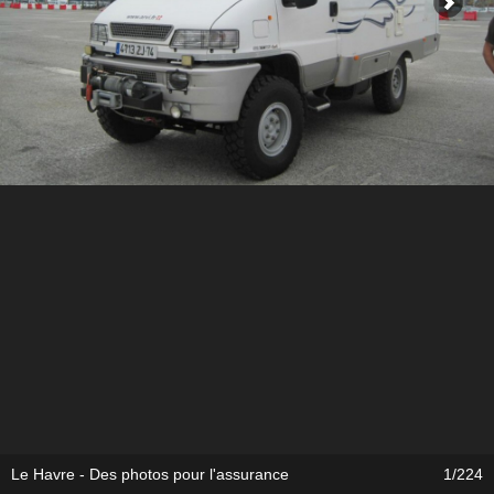
Le Havre - Des photos pour l'assurance
1/224