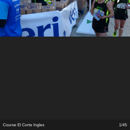
Course El Corte Ingles
1/45