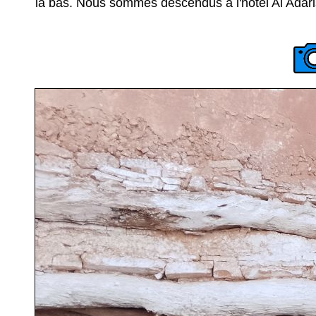
là bas. Nous sommes descendus à l'hôtel Al Adaris