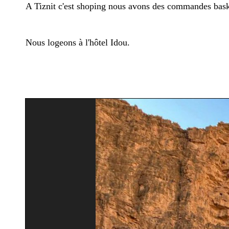
A Tiznit c'est shoping nous avons des commandes baske
Nous logeons à l'hôtel Idou.