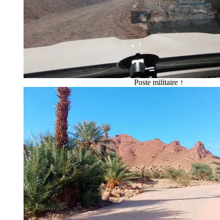
Poste militaire
↑