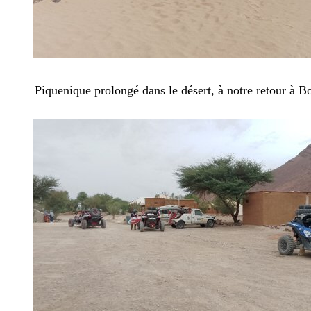
Piquenique prolongé dans le désert, à notre retour à Bo