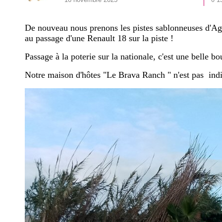
De nouveau nous prenons les pistes sablonneuses d'Ag
au passage d'une Renault 18 sur la piste !
Passage à la poterie sur la nationale, c'est une belle bo
Notre maison d'hôtes "Le
Brava
Ranch " n'est pas indi