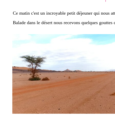
Ce matin c'est un incroyable petit déjeuner qui nous at
Balade dans le désert nous recevons quelques gouttes de 