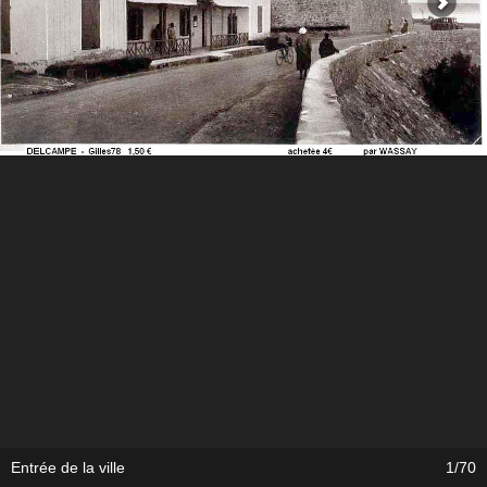
Entrée de la ville
1/70