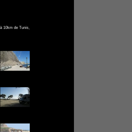
 à 10km de Tunis,