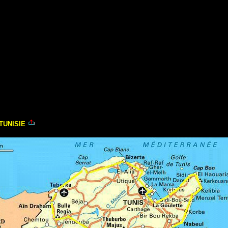
TUNISIE