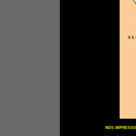
NOS IMPRESSI