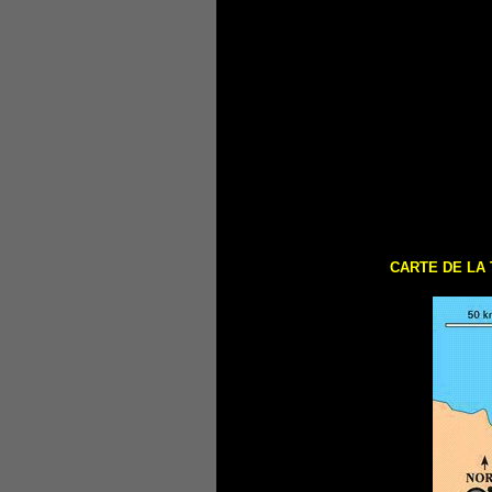
CARTE DE LA 