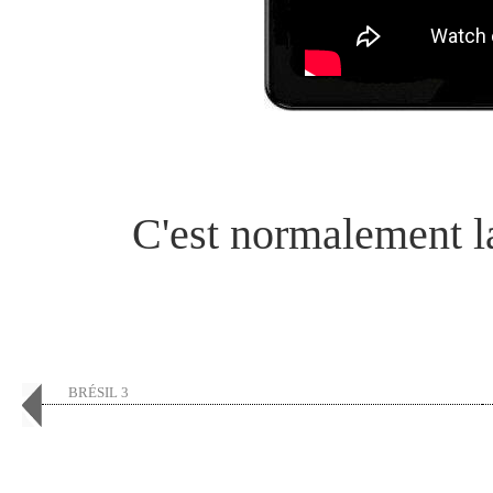
C'est normalement la
BRÉSIL 3