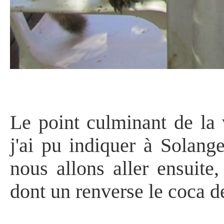
Le point culminant de la v
j'ai pu indiquer à Solange
nous allons aller ensuite
dont un renverse le coca d