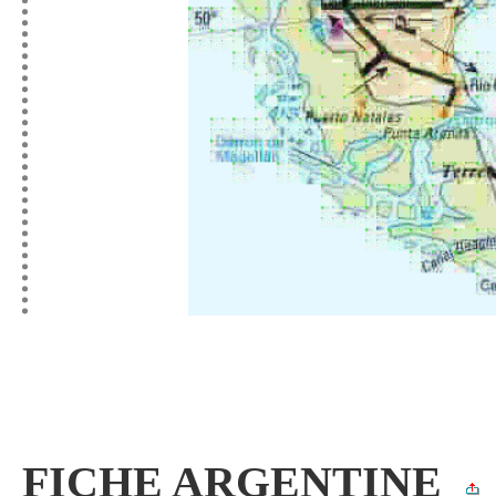
FICHE ARGENTINE