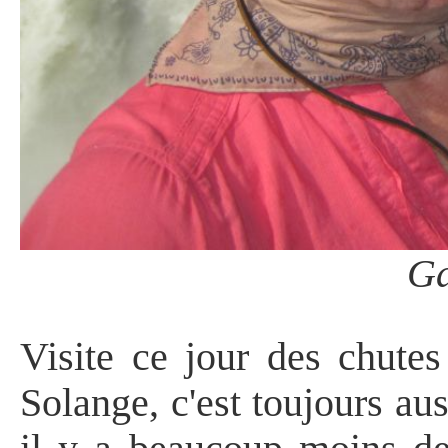
Ga
Visite ce jour des chute
Solange, c'est toujours a