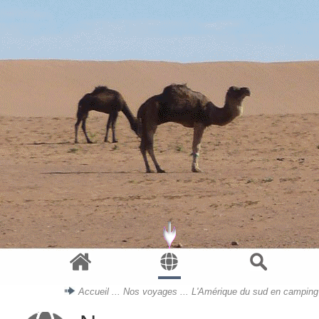
Accueil
...
Nos voyages
...
L'Amérique du sud
en camping