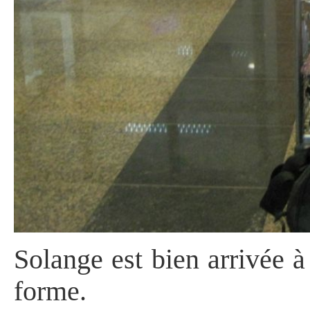
Solange est bien arrivée à
forme.