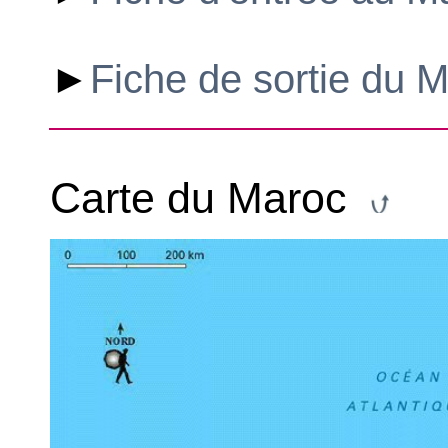
►
Fiche de sortie du 
Carte du Maroc