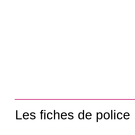
Les fiches de police