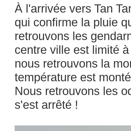
À
l'arrivée vers Tan Ta
qui confirme la pluie 
retrouvons les gendarm
centre ville est limité
nous retrouvons la mont
température est montée
Nous retrouvons les ode
s'est arrêté !