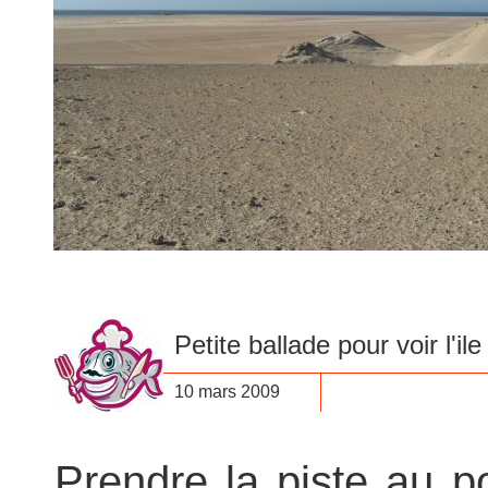
Petite ballade pour voir
l'i
10 mars 2009
Prendre la piste au p