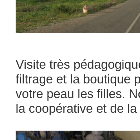
Visite très pédagogi
filtrage et la boutiqu
votre peau les filles.
la coopérative et de l