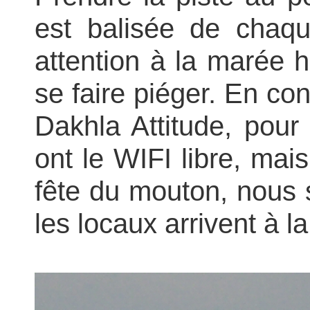
est balisée de chaqu
attention à la marée h
se faire piéger. En co
Dakhla Attitude, pour 
ont le WIFI libre, mais 
fête du mouton, nous 
les locaux arrivent à la