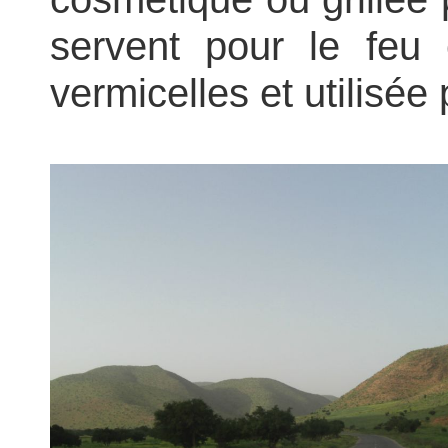
servent pour le feu
vermicelles et utilisée