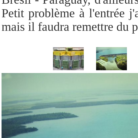
Petit problème à l'entrée j
mais il faudra remettre du p