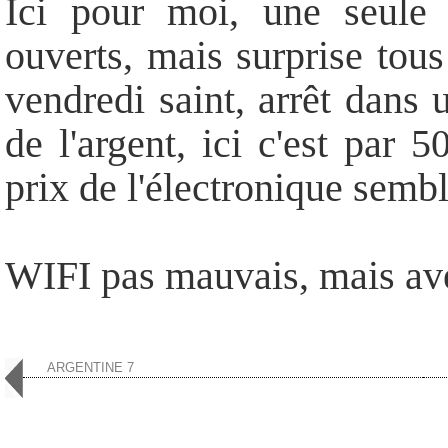
Ici pour moi, une seule 
ouverts, mais surprise tou
vendredi saint, arrêt dans u
de l'argent, ici c'est par
prix de l'électronique sembl
WIFI pas mauvais, mais ave
ARGENTINE 7