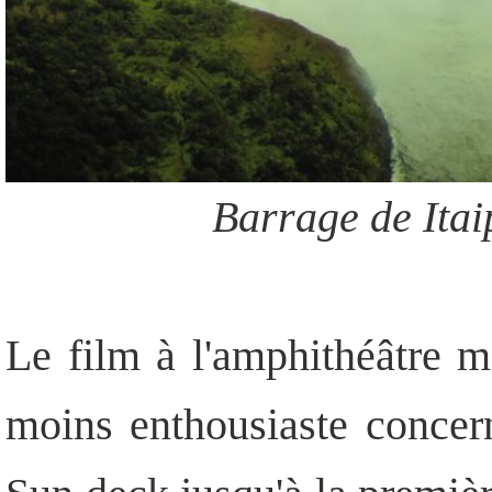
Barrage de Itai
Le film à l'amphithéâtre 
moins enthousiaste concerna