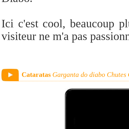
Ici c'est cool, beaucoup p
visiteur ne m'a pas passionn
Cataratas
Garganta do diabo Chutes