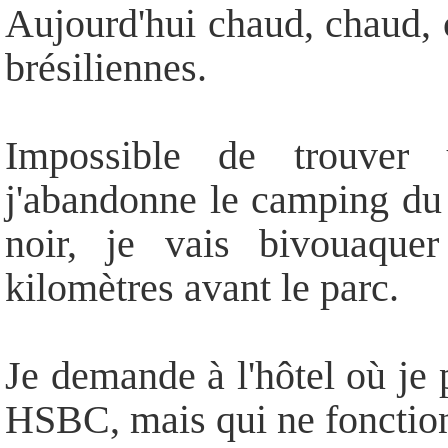
Aujourd'hui chaud, chaud, 
brésiliennes.
Impossible de trouver u
j'abandonne le camping du p
noir, je vais bivouaque
kilomètres avant le parc.
Je demande à l'hôtel où je p
HSBC, mais qui ne fonctionn